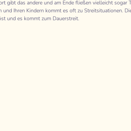
ort gibt das andere und am Ende fließen vielleicht sogar T
 und Ihren Kindern kommt es oft zu Streitsituationen. Die
öst und es kommt zum Dauerstreit. 