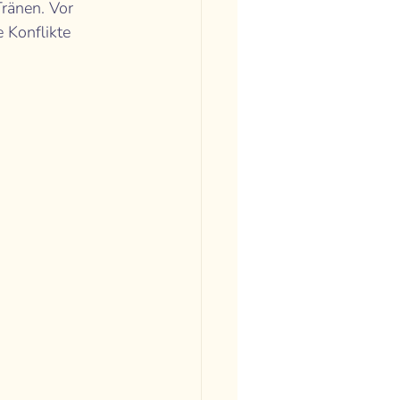
ränen. Vor 
 Konflikte 