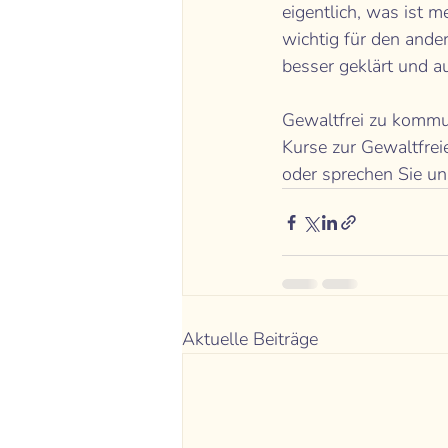
eigentlich, was ist m
wichtig für den ander
besser geklärt und a
Gewaltfrei zu kommun
Kurse zur Gewaltfrei
oder sprechen Sie un
Aktuelle Beiträge