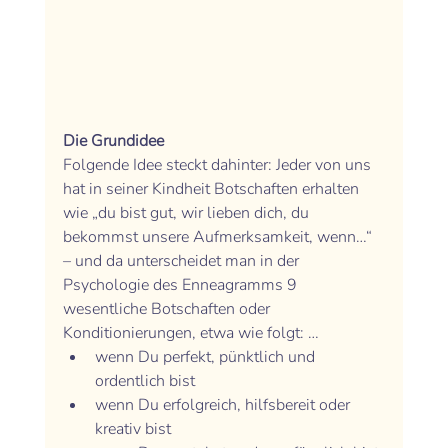
Die Grundidee 
Folgende Idee steckt dahinter: Jeder von uns 
hat in seiner Kindheit Botschaften erhalten 
wie „du bist gut, wir lieben dich, du 
bekommst unsere Aufmerksamkeit, wenn…“ 
– und da unterscheidet man in der 
Psychologie des Enneagramms 9 
wesentliche Botschaften oder 
Konditionierungen, etwa wie folgt: …
wenn Du perfekt, pünktlich und 
ordentlich bist
wenn Du erfolgreich, hilfsbereit oder 
kreativ bist