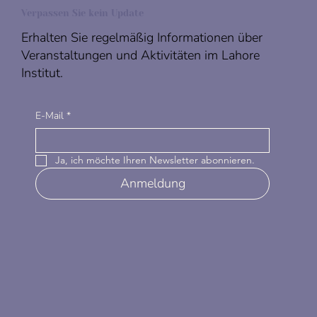
Verpassen Sie kein Update
Erhalten Sie regelmäßig Informationen über
Veranstaltungen und Aktivitäten im Lahore
Institut.
E-Mail
*
Ja, ich möchte Ihren Newsletter abonnieren.
Anmeldung