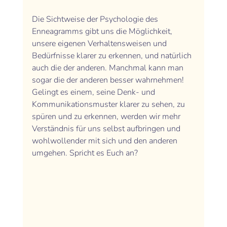
Die Sichtweise der Psychologie des 
Enneagramms gibt uns die Möglichkeit, 
unsere eigenen Verhaltensweisen und 
Bedürfnisse klarer zu erkennen, und natürlich 
auch die der anderen. Manchmal kann man 
sogar die der anderen besser wahrnehmen! 
Gelingt es einem, seine Denk- und 
Kommunikationsmuster klarer zu sehen, zu 
spüren und zu erkennen, werden wir mehr 
Verständnis für uns selbst aufbringen und 
wohlwollender mit sich und den anderen 
umgehen. Spricht es Euch an? 