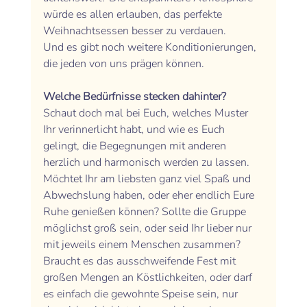
würde es allen erlauben, das perfekte 
Weihnachtsessen besser zu verdauen. 
Und es gibt noch weitere Konditionierungen, 
die jeden von uns prägen können. 
Welche Bedürfnisse stecken dahinter?
Schaut doch mal bei Euch, welches Muster 
Ihr verinnerlicht habt, und wie es Euch 
gelingt, die Begegnungen mit anderen 
herzlich und harmonisch werden zu lassen. 
Möchtet Ihr am liebsten ganz viel Spaß und 
Abwechslung haben, oder eher endlich Eure 
Ruhe genießen können? Sollte die Gruppe 
möglichst groß sein, oder seid Ihr lieber nur 
mit jeweils einem Menschen zusammen? 
Braucht es das ausschweifende Fest mit 
großen Mengen an Köstlichkeiten, oder darf 
es einfach die gewohnte Speise sein, nur 