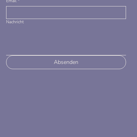
Email
*
Nachricht
Absenden