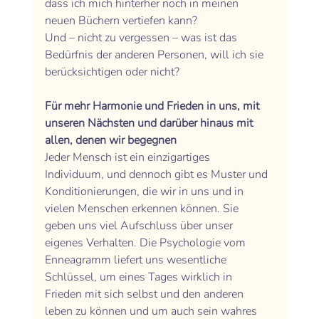
dass ich mich hinterher noch in meinen 
neuen Büchern vertiefen kann? 
Und – nicht zu vergessen – was ist das 
Bedürfnis der anderen Personen, will ich sie 
berücksichtigen oder nicht? 
Für mehr Harmonie und Frieden in uns, mit 
unseren Nächsten und darüber hinaus mit 
allen, denen wir begegnen
Jeder Mensch ist ein einzigartiges 
Individuum, und dennoch gibt es Muster und 
Konditionierungen, die wir in uns und in 
vielen Menschen erkennen können. Sie 
geben uns viel Aufschluss über unser 
eigenes Verhalten. Die Psychologie vom 
Enneagramm liefert uns wesentliche 
Schlüssel, um eines Tages wirklich in 
Frieden mit sich selbst und den anderen 
leben zu können und um auch sein wahres 