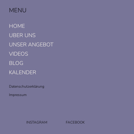
MENU
HOME
UBER UNS
UNSER ANGEBOT
VIDEOS
BLOG
KALENDER
Datenschutzerklärung
Impressum
INSTAGRAM
FACEBOOK