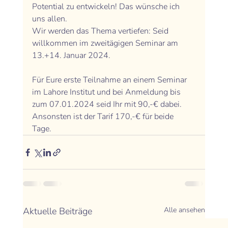
Potential zu entwickeln! Das wünsche ich 
uns allen. 
Wir werden das Thema vertiefen: Seid 
willkommen im zweitägigen Seminar am 
13.+14. Januar 2024. 
Für Eure erste Teilnahme an einem Seminar 
im Lahore Institut und bei Anmeldung bis 
zum 07.01.2024 seid Ihr mit 90,-€ dabei. 
Ansonsten ist der Tarif 170,-€ für beide 
Tage. 
Aktuelle Beiträge
Alle ansehen