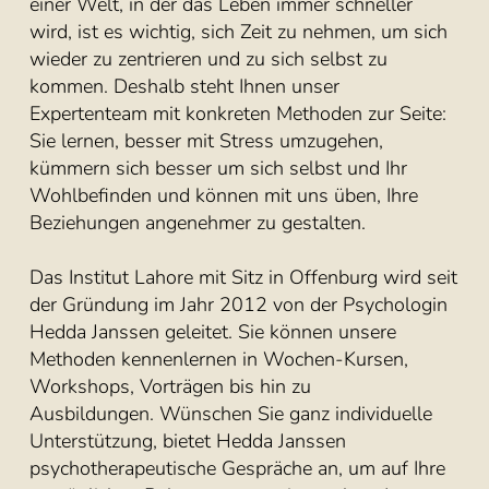
einer Welt, in der das Leben immer schneller
wird, ist es wichtig, sich Zeit zu nehmen, um sich
wieder zu zentrieren und zu sich selbst zu
kommen. Deshalb steht Ihnen unser
Expertenteam mit konkreten Methoden zur Seite:
Sie lernen, besser mit Stress umzugehen,
kümmern sich besser um sich selbst und Ihr
Wohlbefinden und können mit uns üben, Ihre
Beziehungen angenehmer zu gestalten.
Das Institut Lahore mit Sitz in Offenburg wird seit
der Gründung im Jahr 2012 von der Psychologin
Hedda Janssen geleitet. Sie können unsere
Methoden kennenlernen in Wochen-Kursen,
Workshops, Vorträgen bis hin zu
Ausbildungen. Wünschen Sie ganz individuelle
Unterstützung, bietet Hedda Janssen
psychotherapeutische Gespräche an, um auf Ihre