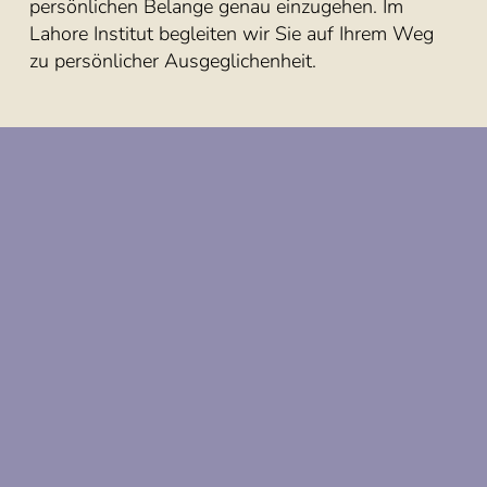
persönlichen Belange genau einzugehen. Im
Lahore Institut begleiten wir Sie auf Ihrem Weg
zu persönlicher Ausgeglichenheit.