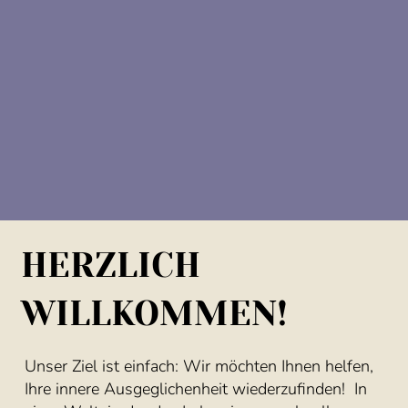
HERZLICH
WILLKOMMEN!
Unser Ziel ist einfach: Wir möchten Ihnen helfen,
Ihre innere Ausgeglichenheit wiederzufinden! In