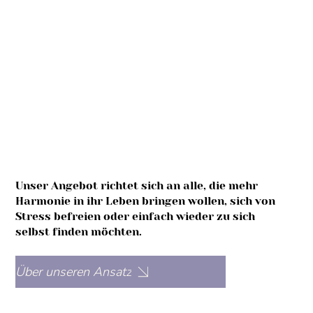
Unser Angebot richtet sich an alle, die mehr
Harmonie in ihr Leben bringen wollen, sich von
Stress befreien oder einfach wieder zu sich
selbst finden möchten.
Über unseren Ansatz