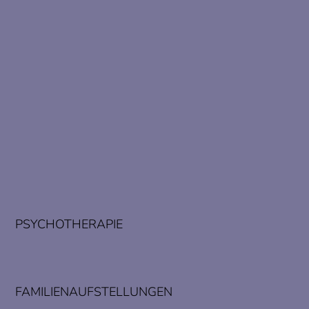
PSYCHOTHERAPIE
FAMILIENAUFSTELLUNGEN