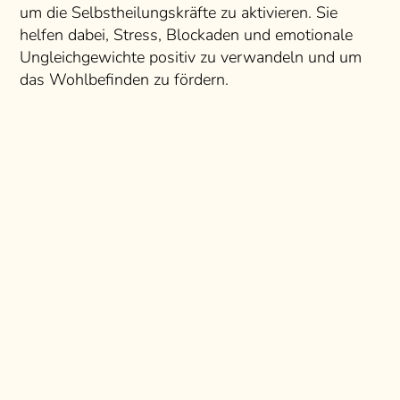
um die Selbstheilungskräfte zu aktivieren. Sie
helfen dabei, Stress, Blockaden und emotionale
Ungleichgewichte positiv zu verwandeln und um
das Wohlbefinden zu fördern.