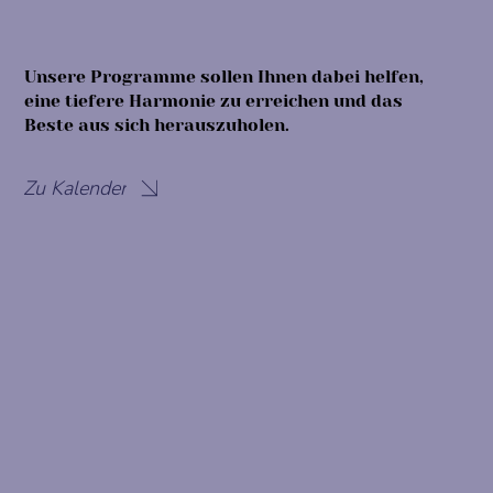
Unsere Programme sollen Ihnen dabei helfen,
eine tiefere Harmonie zu erreichen und das
Beste aus sich herauszuholen.
Zu Kalender