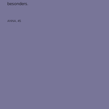
besonders.
ANNA, 45