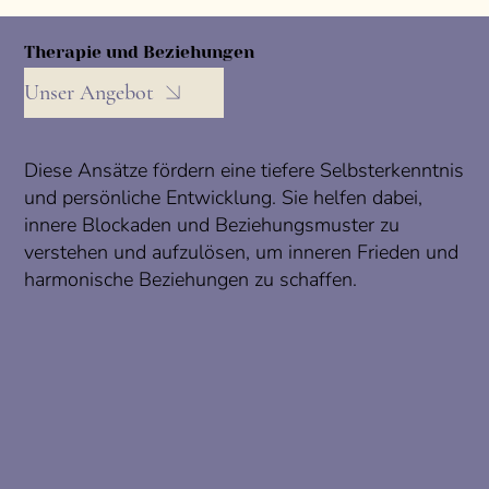
Therapie und Beziehungen
Unser Angebot
Diese Ansätze fördern eine tiefere Selbsterkenntnis
und persönliche Entwicklung. Sie helfen dabei,
innere Blockaden und Beziehungsmuster zu
verstehen und aufzulösen, um inneren Frieden und
harmonische Beziehungen zu schaffen.