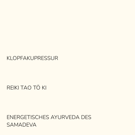
KLOPFAKUPRESSUR
REIKI TAO TÖ KI
ENERGETISCHES AYURVEDA DES
SAMADEVA