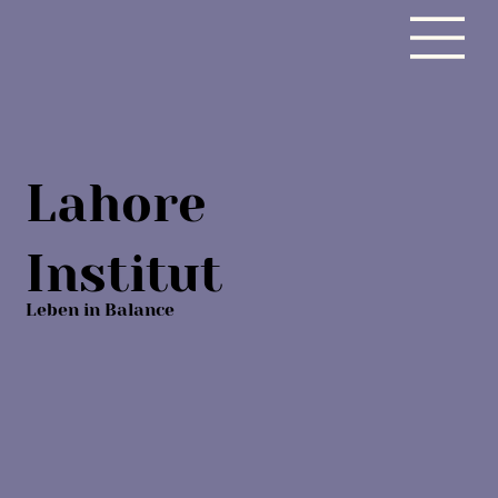
Lahore
Institut
Leben in Balance