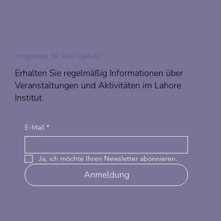
Verpassen Sie kein Update
Erhalten Sie regelmäßig Informationen über
Veranstaltungen und Aktivitäten im Lahore
Institut.
E-Mail
*
Ja, ich möchte Ihren Newsletter abonnieren.
Anmeldung