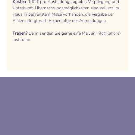
Kosten
: 100 € pro Ausbildungstag plus Verpflegung und 
Unterkunft. Übernachtungsmöglichkeiten sind bei uns im 
Haus in begrenztem Maße vorhanden, die Vergabe der 
Plätze erfolgt nach Reihenfolge der Anmeldungen. 
Fragen?
 Dann senden Sie gerne eine Mail an 
info@lahore-
institut.de