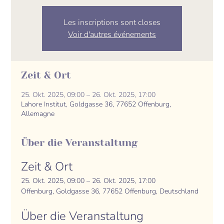
Les inscriptions sont closes
Voir d'autres événements
Zeit & Ort
25. Okt. 2025, 09:00 – 26. Okt. 2025, 17:00
Lahore Institut, Goldgasse 36, 77652 Offenburg,
Allemagne
Über die Veranstaltung
Zeit & Ort
25. Okt. 2025, 09:00 – 26. Okt. 2025, 17:00
Offenburg, Goldgasse 36, 77652 Offenburg, Deutschland
Über die Veranstaltung