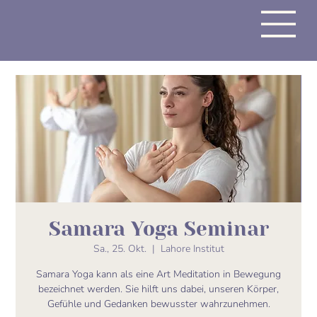
Samara Yoga Seminar
Sa., 25. Okt.
  |  
Lahore Institut
Samara Yoga kann als eine Art Meditation in Bewegung
bezeichnet werden. Sie hilft uns dabei, unseren Körper,
Gefühle und Gedanken bewusster wahrzunehmen.