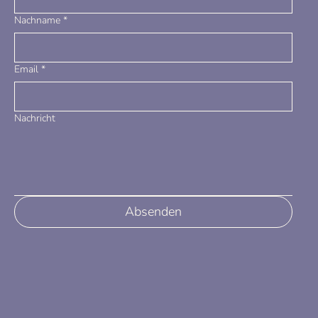
Nachname
*
Email
*
Nachricht
Absenden