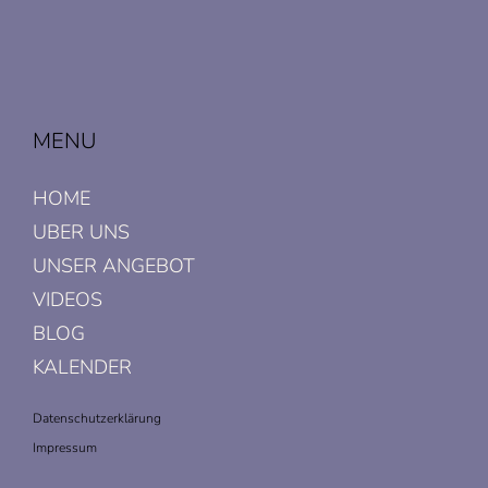
MENU
HOME
UBER UNS
UNSER ANGEBOT
VIDEOS
BLOG
KALENDER
Datenschutzerklärung
Impressum