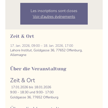
Les inscriptions sont closes
Voir d'autres événements
Zeit & Ort
17. Jan. 2026, 09:00 – 18. Jan. 2026, 17:00
Lahore Institut, Goldgasse 36, 77652 Offenburg,
Allemagne
Über die Veranstaltung
Zeit & Ort
 17.01.2026 bis 18.01.2026
9:00 - 18:30 und 9:00- 17:00
Goldgasse 36, 77652 Offenburg