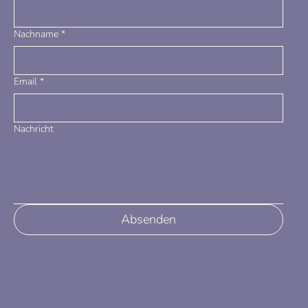
Nachname
*
Email
*
Nachricht
Absenden