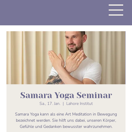
Samara Yoga Seminar
Sa., 17. Jan.
  |  
Lahore Institut
Samara Yoga kann als eine Art Meditation in Bewegung
bezeichnet werden. Sie hilft uns dabei, unseren Körper,
Gefühle und Gedanken bewusster wahrzunehmen.