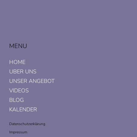
MENU
HOME
UBER UNS
UNSER ANGEBOT
VIDEOS
BLOG
KALENDER
Datenschutzerklärung
Impressum