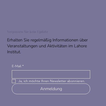
Verpassen Sie kein Update
Erhalten Sie regelmäßig Informationen über
Veranstaltungen und Aktivitäten im Lahore
Institut.
E-Mail
*
Ja, ich möchte Ihren Newsletter abonnieren.
Anmeldung