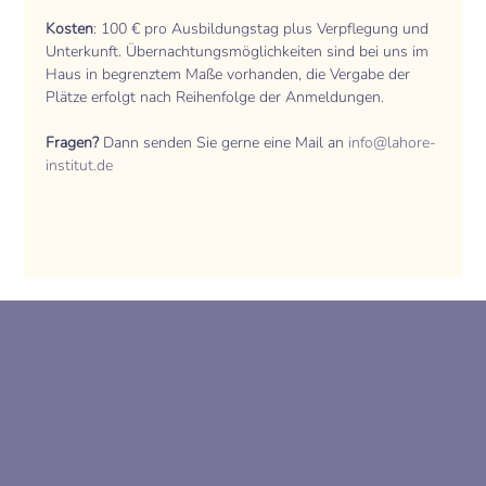
Kosten
: 100 € pro Ausbildungstag plus Verpflegung und 
Unterkunft. Übernachtungsmöglichkeiten sind bei uns im 
Haus in begrenztem Maße vorhanden, die Vergabe der 
Plätze erfolgt nach Reihenfolge der Anmeldungen. 
Fragen?
 Dann senden Sie gerne eine Mail an 
info@lahore-
institut.de